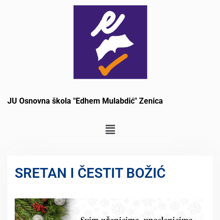
JU Osnovna škola "Edhem Mulabdić" Zenica
SRETAN I ČESTIT BOŽIĆ