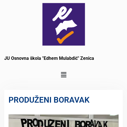
JU Osnovna škola "Edhem Mulabdić" Zenica
PRODUŽENI BORAVAK