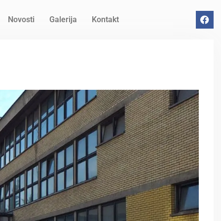
Novosti
Galerija
Kontakt