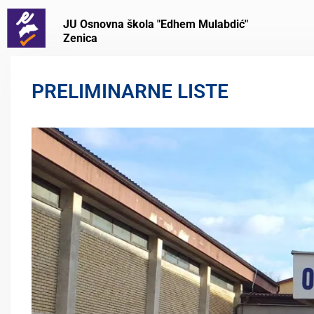
JU Osnovna škola "Edhem Mulabdić"
Zenica
PRELIMINARNE LISTE