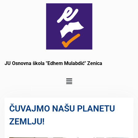
JU Osnovna škola "Edhem Mulabdić" Zenica
ČUVAJMO NAŠU PLANETU
ZEMLJU!