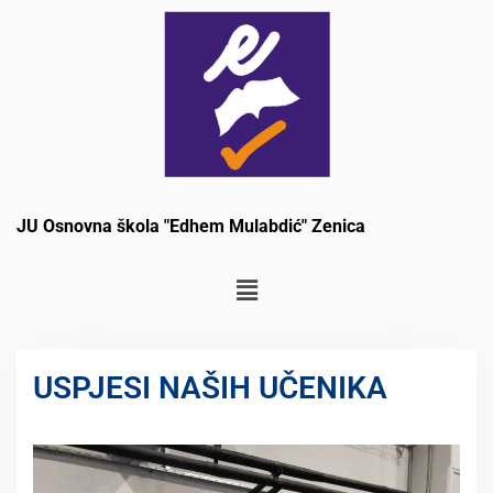
JU Osnovna škola "Edhem Mulabdić" Zenica
USPJESI NAŠIH UČENIKA