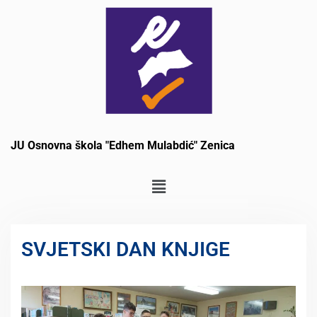
JU Osnovna škola "Edhem Mulabdić" Zenica
SVJETSKI DAN KNJIGE