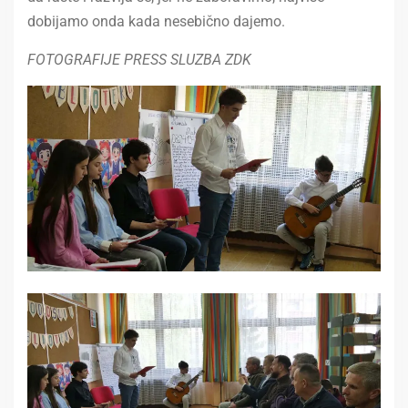
dobijamo onda kada nesebično dajemo.
FOTOGRAFIJE PRESS SLUZBA ZDK