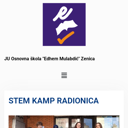
JU Osnovna škola "Edhem Mulabdić" Zenica
STEM KAMP RADIONICA