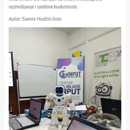
razmišljanje i vještine budućnosti.
Autor: Samra Hodžić-Solo