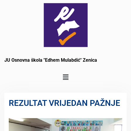
JU Osnovna škola "Edhem Mulabdić" Zenica
REZULTAT VRIJEDAN PAŽNJE