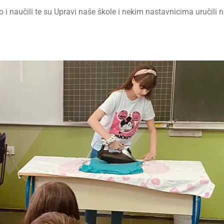
o i naučili te su Upravi naše škole i nekim nastavnicima uručili na