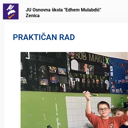
JU Osnovna škola "Edhem Mulabdić"
Zenica
PRAKTIČAN RAD