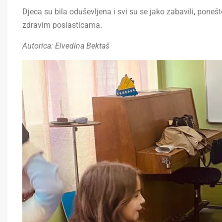
Djeca su bila oduševljena i svi su se jako zabavili, ponešt
zdravim poslasticama.
Autorica: Elvedina Bektaš