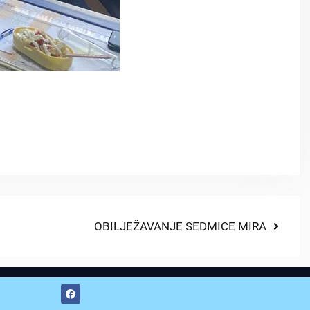
OBILJEŽAVANJE SEDMICE MIRA