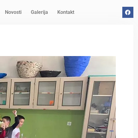
Novosti
Galerija
Kontakt