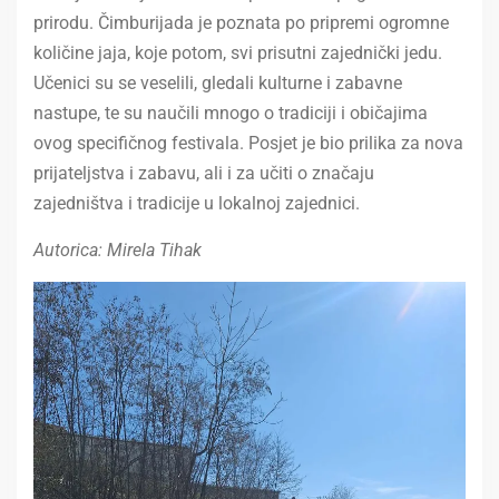
prirodu. Čimburijada je poznata po pripremi ogromne
količine jaja, koje potom, svi prisutni zajednički jedu.
Učenici su se veselili, gledali kulturne i zabavne
nastupe, te su naučili mnogo o tradiciji i običajima
ovog specifičnog festivala. Posjet je bio prilika za nova
prijateljstva i zabavu, ali i za učiti o značaju
zajedništva i tradicije u lokalnoj zajednici.
Autorica: Mirela Tihak