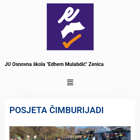
JU Osnovna škola "Edhem Mulabdić" Zenica
POSJETA ČIMBURIJADI