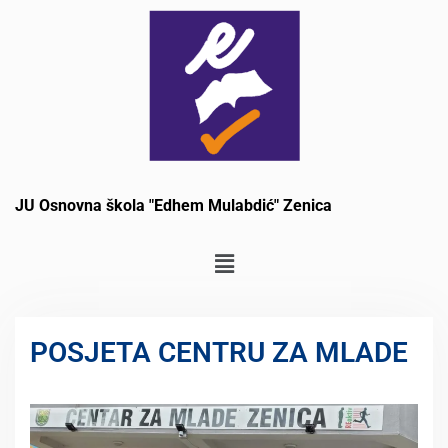
JU Osnovna škola "Edhem Mulabdić" Zenica
POSJETA CENTRU ZA MLADE