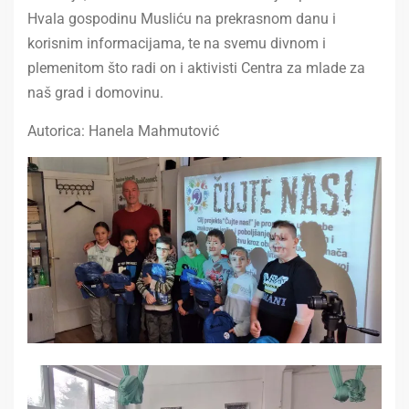
Hvala gospodinu Musliću na prekrasnom danu i
korisnim informacijama, te na svemu divnom i
plemenitom što radi on i aktivisti Centra za mlade za
naš grad i domovinu.
Autorica: Hanela Mahmutović