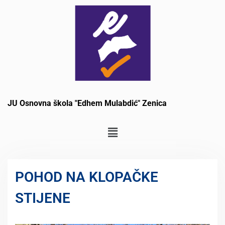
JU Osnovna škola "Edhem Mulabdić" Zenica
POHOD NA KLOPAČKE
STIJENE