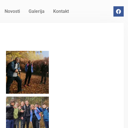
Novosti
Galerija
Kontakt