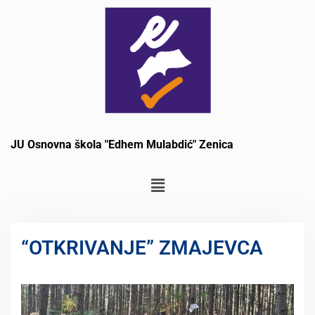
JU Osnovna škola "Edhem Mulabdić" Zenica
“OTKRIVANJE” ZMAJEVCA