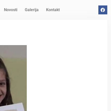
Novosti
Galerija
Kontakt