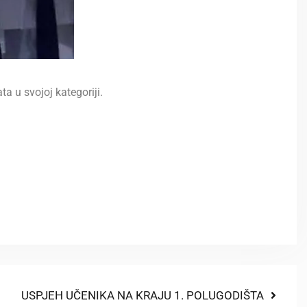
a u svojoj kategoriji.
USPJEH UČENIKA NA KRAJU 1. POLUGODIŠTA