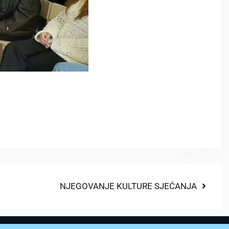
NJEGOVANJE KULTURE SJEĆANJA