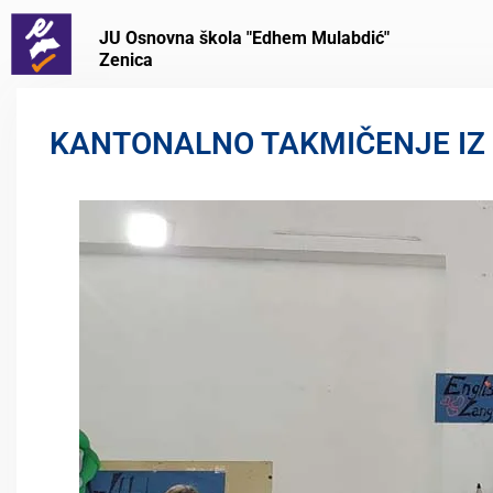
JU Osnovna škola "Edhem Mulabdić"
Zenica
KANTONALNO TAKMIČENJE IZ