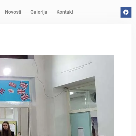
Novosti
Galerija
Kontakt