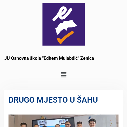
JU Osnovna škola "Edhem Mulabdić" Zenica
DRUGO MJESTO U ŠAHU