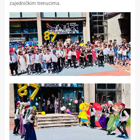
zajedničkim trenucima.