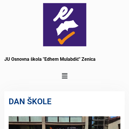
JU Osnovna škola "Edhem Mulabdić" Zenica
DAN ŠKOLE