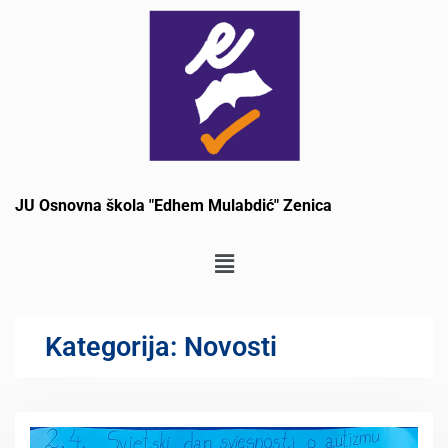
JU Osnovna škola "Edhem Mulabdić" Zenica
Kategorija:
Novosti