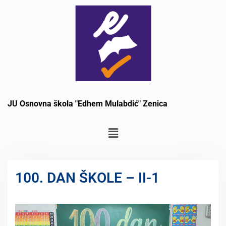
JU Osnovna škola "Edhem Mulabdić" Zenica
100. DAN ŠKOLE – II-1