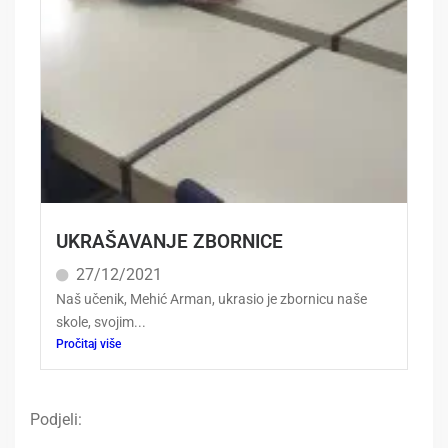
UKRAŠAVANJE ZBORNICE
27/12/2021
Naš učenik, Mehić Arman, ukrasio je zbornicu naše
skole, svojim...
Pročitaj više
Podjeli: