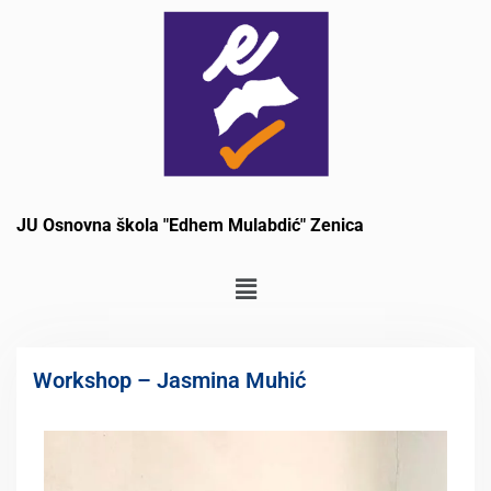
JU Osnovna škola "Edhem Mulabdić" Zenica
Workshop – Jasmina Muhić