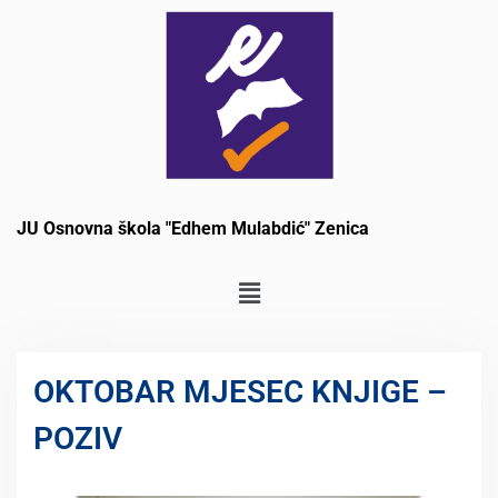
JU Osnovna škola "Edhem Mulabdić" Zenica
OKTOBAR MJESEC KNJIGE –
POZIV