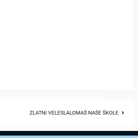
ZLATNI VELESLALOMAŠ NAŠE ŠKOLE