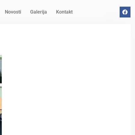
Novosti
Galerija
Kontakt