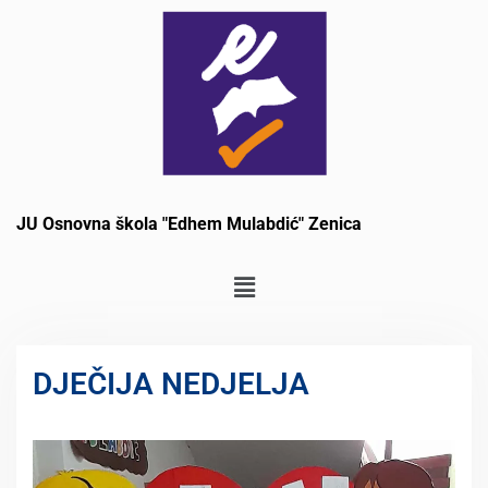
JU Osnovna škola "Edhem Mulabdić" Zenica
DJEČIJA NEDJELJA