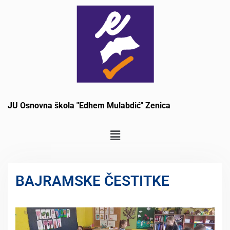
JU Osnovna škola "Edhem Mulabdić" Zenica
BAJRAMSKE ČESTITKE